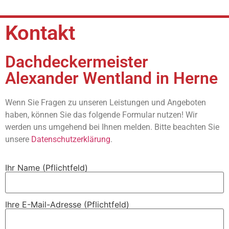
Kontakt
Dachdeckermeister
Alexander Wentland in Herne
Wenn Sie Fragen zu unseren Leistungen und Angeboten
haben, können Sie das folgende Formular nutzen! Wir
werden uns umgehend bei Ihnen melden. Bitte beachten Sie
unsere
Datenschutzerklärung
.
Ihr Name (Pflichtfeld)
Ihre E-Mail-Adresse (Pflichtfeld)