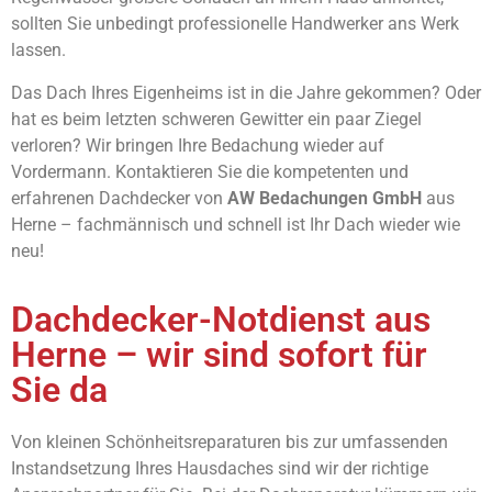
sollten Sie unbedingt professionelle Handwerker ans Werk
lassen.
Das Dach Ihres Eigenheims ist in die Jahre gekommen? Oder
hat es beim letzten schweren Gewitter ein paar Ziegel
verloren? Wir bringen Ihre Bedachung wieder auf
Vordermann. Kontaktieren Sie die kompetenten und
erfahrenen Dachdecker von
AW Bedachungen GmbH
aus
Herne – fachmännisch und schnell ist Ihr Dach wieder wie
neu!
Dachdecker-Notdienst aus
Herne – wir sind sofort für
Sie da
Von kleinen Schönheitsreparaturen bis zur umfassenden
Instandsetzung Ihres Hausdaches sind wir der richtige