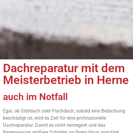
Dachreparatur mit dem
Meisterbetrieb in Herne
auch im Notfall
Egal, ob Steildach oder Flachdach, sobald eine Bedachung
beschädigt ist, wird es Zeit für eine professionelle
Dachreparatur. Damit es nicht reinregnet und das
Regenwasser größere Schäden an Ihrem Haus anrichtet,