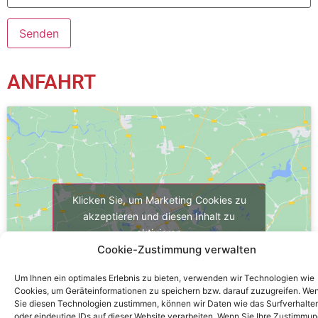
ANFAHRT
Klicken Sie, um Marketing Cookies zu
akzeptieren und diesen Inhalt zu
aktivieren
Cookie-Zustimmung verwalten
Um Ihnen ein optimales Erlebnis zu bieten, verwenden wir Technologien wie
Cookies, um Geräteinformationen zu speichern bzw. darauf zuzugreifen. We
Sie diesen Technologien zustimmen, können wir Daten wie das Surfverhalte
oder eindeutige IDs auf dieser Website verarbeiten. Wenn Sie Ihre Zustimmu