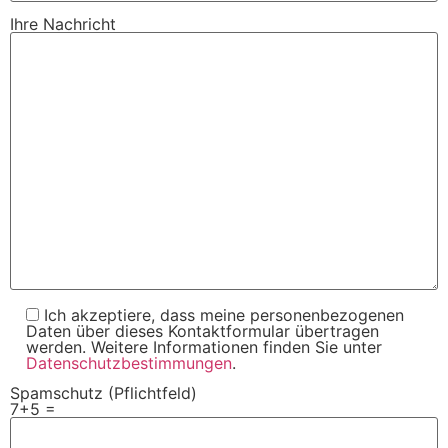
Ihre Nachricht
Ich akzeptiere, dass meine personenbezogenen
Daten über dieses Kontaktformular übertragen
werden. Weitere Informationen finden Sie unter
Datenschutzbestimmungen
.
Spamschutz (Pflichtfeld)
7+5 =