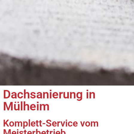
Dachsanierung in
Mülheim
Komplett-Service vom
Meisterbetrieb