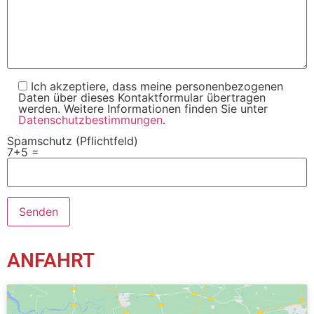
Ich akzeptiere, dass meine personenbezogenen
Daten über dieses Kontaktformular übertragen
werden. Weitere Informationen finden Sie unter
Datenschutzbestimmungen
.
Spamschutz (Pflichtfeld)
7+5 =
ANFAHRT