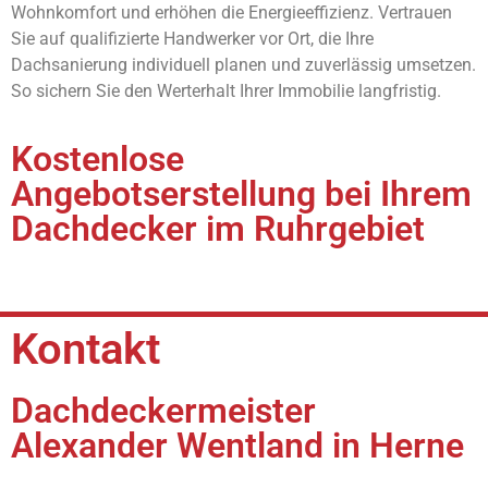
Wohnkomfort und erhöhen die Energieeffizienz. Vertrauen
Sie auf qualifizierte Handwerker vor Ort, die Ihre
Dachsanierung individuell planen und zuverlässig umsetzen.
So sichern Sie den Werterhalt Ihrer Immobilie langfristig.
Kostenlose
Angebotserstellung bei Ihrem
Dachdecker im Ruhrgebiet
Kontakt
Dachdeckermeister
Alexander Wentland in Herne