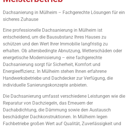
Dachsanierung in Mülheim – Fachgerechte Lösungen für ein
sicheres Zuhause
Eine professionelle Dachsanierung in Mülheim ist
entscheidend, um die Bausubstanz Ihres Hauses zu
schützen und den Wert Ihrer Immobilie langfristig zu
erhalten. Ob altersbedingte Abnutzung, Wetterschäden oder
energetische Modernisierung – eine fachgerechte
Dachsanierung sorgt für Sicherheit, Komfort und
Energieeffizienz. In Mülheim stehen Ihnen erfahrene
Handwerksbetriebe und Dachdecker zur Verfügung, die
individuelle Sanierungskonzepte anbieten.
Die Dachsanierung umfasst verschiedene Leistungen wie die
Reparatur von Dachziegeln, das Erneuern der
Dachabdichtung, die Dämmung sowie den Austausch
beschädigter Dachkonstruktionen. In Mülheim legen
Fachbetriebe großen Wert auf Qualität, Zuverlässigkeit und