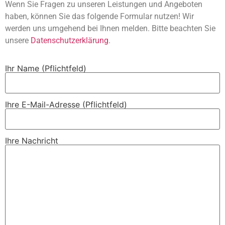
Wenn Sie Fragen zu unseren Leistungen und Angeboten
haben, können Sie das folgende Formular nutzen! Wir
werden uns umgehend bei Ihnen melden. Bitte beachten Sie
unsere
Datenschutzerklärung
.
Ihr Name (Pflichtfeld)
Ihre E-Mail-Adresse (Pflichtfeld)
Ihre Nachricht