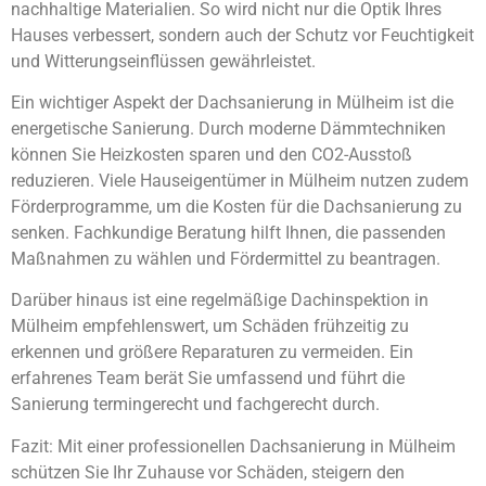
nachhaltige Materialien. So wird nicht nur die Optik Ihres
Hauses verbessert, sondern auch der Schutz vor Feuchtigkeit
und Witterungseinflüssen gewährleistet.
Ein wichtiger Aspekt der Dachsanierung in Mülheim ist die
energetische Sanierung. Durch moderne Dämmtechniken
können Sie Heizkosten sparen und den CO2-Ausstoß
reduzieren. Viele Hauseigentümer in Mülheim nutzen zudem
Förderprogramme, um die Kosten für die Dachsanierung zu
senken. Fachkundige Beratung hilft Ihnen, die passenden
Maßnahmen zu wählen und Fördermittel zu beantragen.
Darüber hinaus ist eine regelmäßige Dachinspektion in
Mülheim empfehlenswert, um Schäden frühzeitig zu
erkennen und größere Reparaturen zu vermeiden. Ein
erfahrenes Team berät Sie umfassend und führt die
Sanierung termingerecht und fachgerecht durch.
Fazit: Mit einer professionellen Dachsanierung in Mülheim
schützen Sie Ihr Zuhause vor Schäden, steigern den